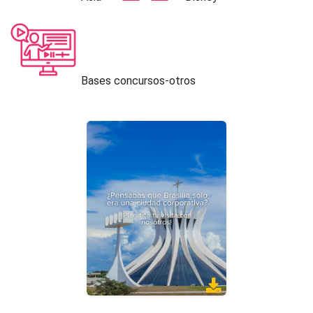
Bases concursos-otros