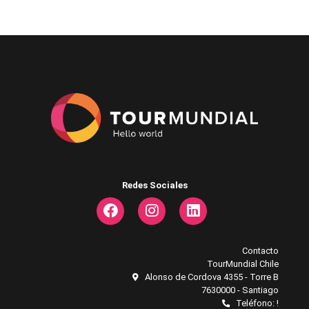
Redes Sociales
Contacto
TourMundial Chile
Alonso de Cordova 4355 - Torre B
7630000 - Santiago
Teléfono: !