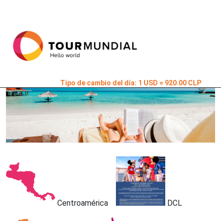
Tipo de cambio del día: 1 USD = 920.00 CLP
Centroamérica
DCL